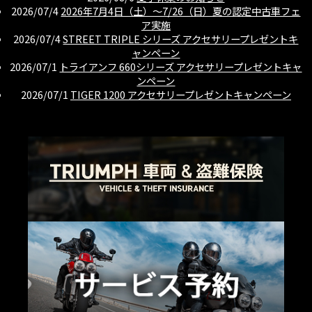
2026/07/4
2026年7月4日（土）〜7/26（日）夏の認定中古車フェ
ア実施
2026/07/4
STREET TRIPLE シリーズ アクセサリープレゼントキ
ャンペーン
2026/07/1
トライアンフ 660シリーズ アクセサリープレゼントキャ
ンペーン
2026/07/1
TIGER 1200 アクセサリープレゼントキャンペーン