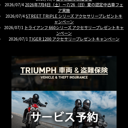
2026/07/4
2026年7月4日（土）〜7/26（日）夏の認定中古車フェ
ア実施
2026/07/4
STREET TRIPLE シリーズ アクセサリープレゼントキ
ャンペーン
2026/07/1
トライアンフ 660シリーズ アクセサリープレゼントキャ
ンペーン
2026/07/1
TIGER 1200 アクセサリープレゼントキャンペーン