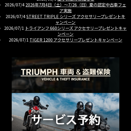
2026/07/4
2026年7月4日（土）〜7/26（日）夏の認定中古車フェ
ア実施
2026/07/4
STREET TRIPLE シリーズ アクセサリープレゼントキ
ャンペーン
2026/07/1
トライアンフ 660シリーズ アクセサリープレゼントキャ
ンペーン
2026/07/1
TIGER 1200 アクセサリープレゼントキャンペーン