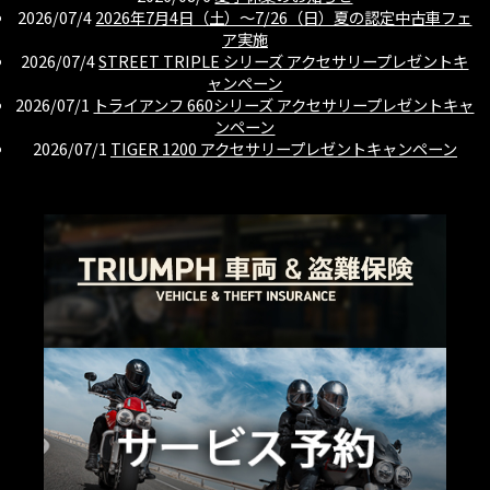
2026/07/4
2026年7月4日（土）〜7/26（日）夏の認定中古車フェ
ア実施
2026/07/4
STREET TRIPLE シリーズ アクセサリープレゼントキ
ャンペーン
2026/07/1
トライアンフ 660シリーズ アクセサリープレゼントキャ
ンペーン
2026/07/1
TIGER 1200 アクセサリープレゼントキャンペーン