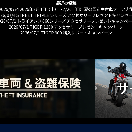
最近の投稿
2026/07/4
2026年7月4日（土）〜7/26（日）夏の認定中古車フェア実
026/07/4
STREET TRIPLE シリーズ アクセサリープレゼントキャンペ
026/07/1
トライアンフ 660シリーズ アクセサリープレゼントキャンペ
2026/07/1
TIGER 1200 アクセサリープレゼントキャンペーン
2026/07/1
TIGER 900 購入サポートキャンペーン