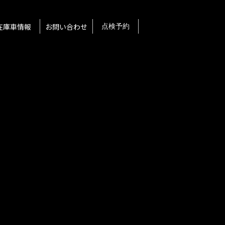
在庫車情報
お問い合わせ
点検予約