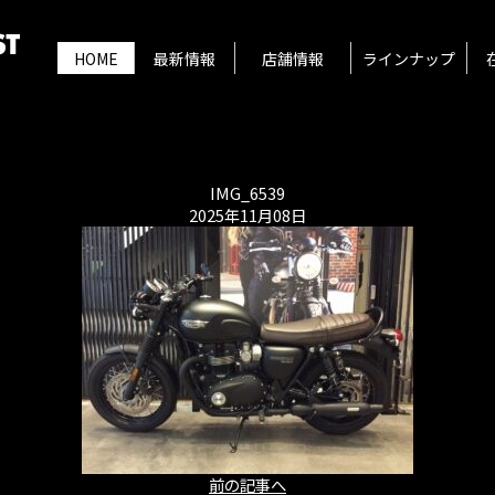
HOME
最新情報
店舗情報
ラインナップ
IMG_6539
2025年11月08日
前の記事へ