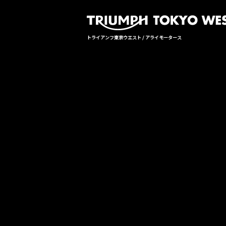
トライアンフ東京ウエスト / アライモータース