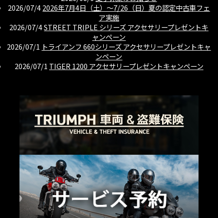
2026/07/4
2026年7月4日（土）〜7/26（日）夏の認定中古車フェ
ア実施
2026/07/4
STREET TRIPLE シリーズ アクセサリープレゼントキ
ャンペーン
2026/07/1
トライアンフ 660シリーズ アクセサリープレゼントキャ
ンペーン
2026/07/1
TIGER 1200 アクセサリープレゼントキャンペーン