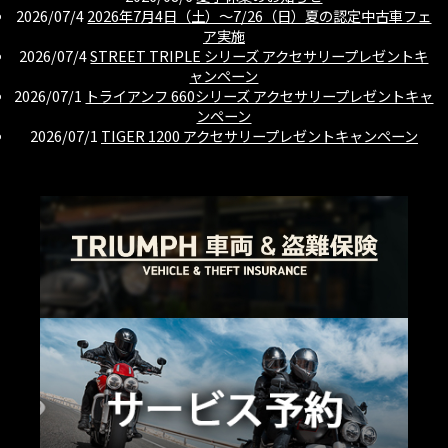
2026/07/4
2026年7月4日（土）〜7/26（日）夏の認定中古車フェ
ア実施
2026/07/4
STREET TRIPLE シリーズ アクセサリープレゼントキ
ャンペーン
2026/07/1
トライアンフ 660シリーズ アクセサリープレゼントキャ
ンペーン
2026/07/1
TIGER 1200 アクセサリープレゼントキャンペーン