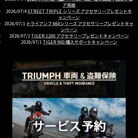
ア実施
2026/07/4
STREET TRIPLE シリーズ アクセサリープレゼントキ
ャンペーン
2026/07/1
トライアンフ 660シリーズ アクセサリープレゼントキャ
ンペーン
2026/07/1
TIGER 1200 アクセサリープレゼントキャンペーン
2026/07/1
TIGER 900 購入サポートキャンペーン