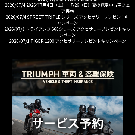
2026/07/4
2026年7月4日（土）〜7/26（日）夏の認定中古車フェ
ア実施
2026/07/4
STREET TRIPLE シリーズ アクセサリープレゼントキ
ャンペーン
2026/07/1
トライアンフ 660シリーズ アクセサリープレゼントキャ
ンペーン
2026/07/1
TIGER 1200 アクセサリープレゼントキャンペーン