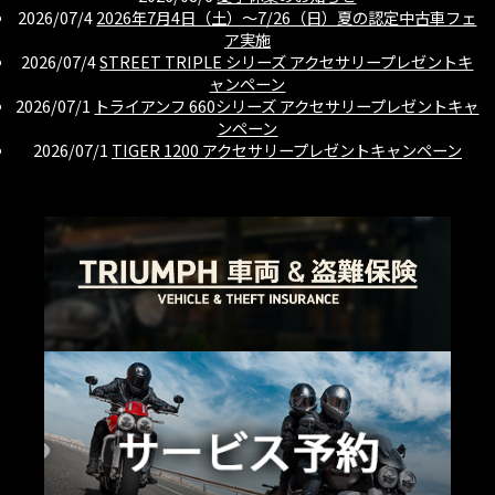
2026/07/4
2026年7月4日（土）〜7/26（日）夏の認定中古車フェ
ア実施
2026/07/4
STREET TRIPLE シリーズ アクセサリープレゼントキ
ャンペーン
2026/07/1
トライアンフ 660シリーズ アクセサリープレゼントキャ
ンペーン
2026/07/1
TIGER 1200 アクセサリープレゼントキャンペーン