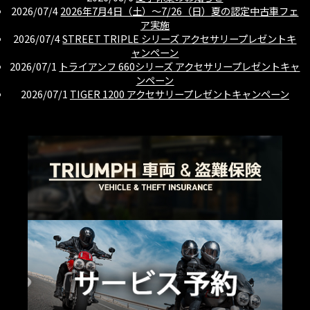
2026/07/4
2026年7月4日（土）〜7/26（日）夏の認定中古車フェ
ア実施
2026/07/4
STREET TRIPLE シリーズ アクセサリープレゼントキ
ャンペーン
2026/07/1
トライアンフ 660シリーズ アクセサリープレゼントキャ
ンペーン
2026/07/1
TIGER 1200 アクセサリープレゼントキャンペーン