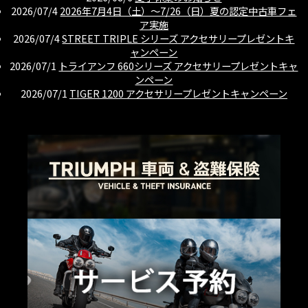
2026/07/4
2026年7月4日（土）〜7/26（日）夏の認定中古車フェ
ア実施
2026/07/4
STREET TRIPLE シリーズ アクセサリープレゼントキ
ャンペーン
2026/07/1
トライアンフ 660シリーズ アクセサリープレゼントキャ
ンペーン
2026/07/1
TIGER 1200 アクセサリープレゼントキャンペーン