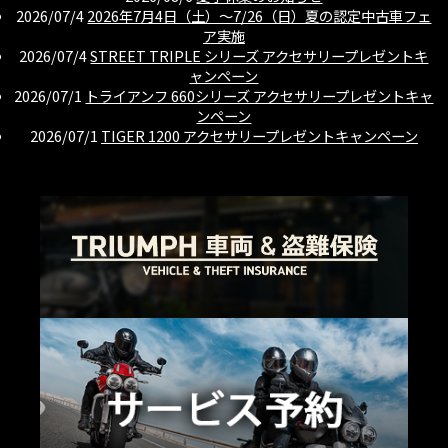
2026/07/4
2026年7月4日（土）〜7/26（日）夏の認定中古車フェ
ア実施
2026/07/4
STREET TRIPLE シリーズ アクセサリープレゼントキ
ャンペーン
2026/07/1
トライアンフ 660シリーズ アクセサリープレゼントキャ
ンペーン
2026/07/1
TIGER 1200 アクセサリープレゼントキャンペーン