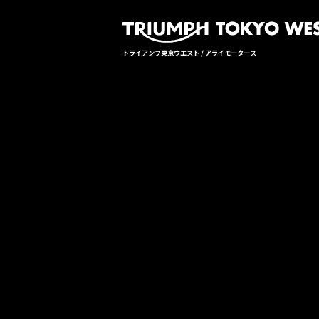
トライアンフ東京ウエスト / アライモータース