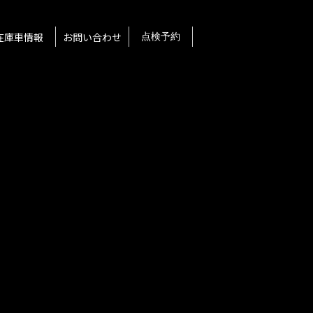
在庫車情報
お問い合わせ
点検予約