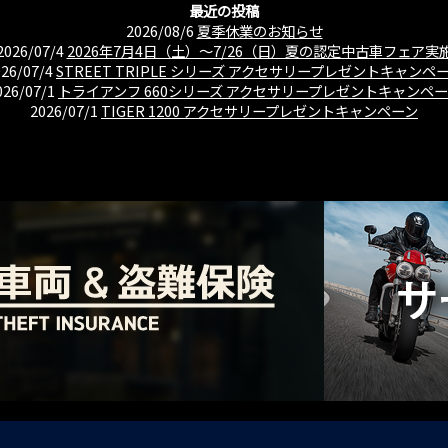
最近の投稿
2026/08/6
夏季休業のお知らせ
2026/07/4
2026年7月4日（土）〜7/26（日）夏の認定中古車フェア実
026/07/4
STREET TRIPLE シリーズ アクセサリープレゼントキャンペ
026/07/1
トライアンフ 660シリーズ アクセサリープレゼントキャンペ
2026/07/1
TIGER 1200 アクセサリープレゼントキャンペーン