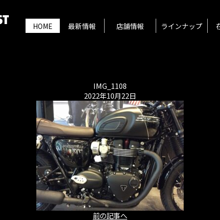
HOME
最新情報
店舗情報
ラインナップ
IMG_1108
2022年10月22日
前の記事へ