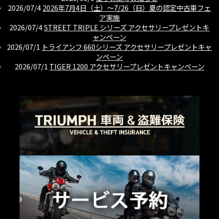
2026/07/4
2026年7月4日（土）〜7/26（日）夏の認定中古車フェ
ア実施
2026/07/4
STREET TRIPLE シリーズ アクセサリープレゼントキ
ャンペーン
2026/07/1
トライアンフ 660シリーズ アクセサリープレゼントキャ
ンペーン
2026/07/1
TIGER 1200 アクセサリープレゼントキャンペーン