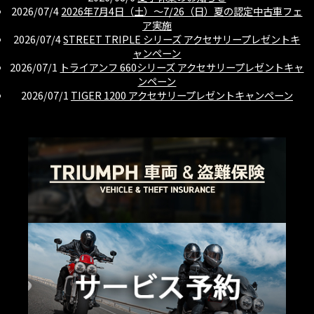
2026/07/4
2026年7月4日（土）〜7/26（日）夏の認定中古車フェ
ア実施
2026/07/4
STREET TRIPLE シリーズ アクセサリープレゼントキ
ャンペーン
2026/07/1
トライアンフ 660シリーズ アクセサリープレゼントキャ
ンペーン
2026/07/1
TIGER 1200 アクセサリープレゼントキャンペーン