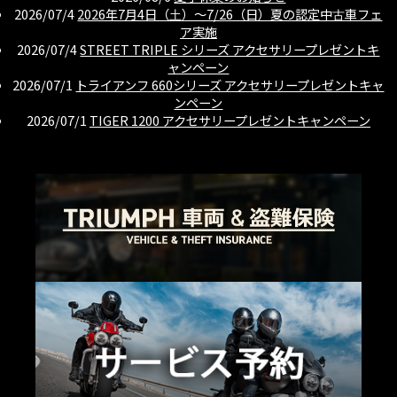
2026/07/4
2026年7月4日（土）〜7/26（日）夏の認定中古車フェ
ア実施
2026/07/4
STREET TRIPLE シリーズ アクセサリープレゼントキ
ャンペーン
2026/07/1
トライアンフ 660シリーズ アクセサリープレゼントキャ
ンペーン
2026/07/1
TIGER 1200 アクセサリープレゼントキャンペーン