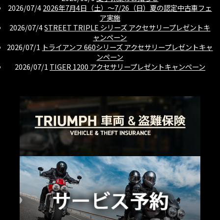
2026/07/4
2026年7月4日（土）〜7/26（日）夏の認定中古車フェ
ア実施
2026/07/4
STREET TRIPLE シリーズ アクセサリープレゼントキ
ャンペーン
2026/07/1
トライアンフ 660シリーズ アクセサリープレゼントキャ
ンペーン
2026/07/1
TIGER 1200 アクセサリープレゼントキャンペーン