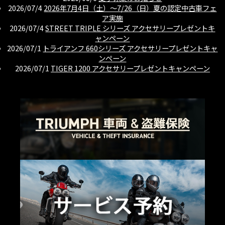
2026/07/4
2026年7月4日（土）〜7/26（日）夏の認定中古車フェ
ア実施
2026/07/4
STREET TRIPLE シリーズ アクセサリープレゼントキ
ャンペーン
2026/07/1
トライアンフ 660シリーズ アクセサリープレゼントキャ
ンペーン
2026/07/1
TIGER 1200 アクセサリープレゼントキャンペーン