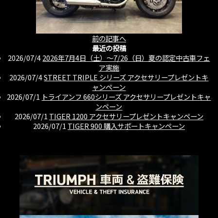
前の記事へ
最近の投稿
2026/07/4
2026年7月4日（土）〜7/26（日）夏の認定中古車フェ
ア実施
2026/07/4
STREET TRIPLE シリーズ アクセサリープレゼントキ
ャンペーン
2026/07/1
トライアンフ 660シリーズ アクセサリープレゼントキャ
ンペーン
2026/07/1
TIGER 1200 アクセサリープレゼントキャンペーン
2026/07/1
TIGER 900 購入サポートキャンペーン