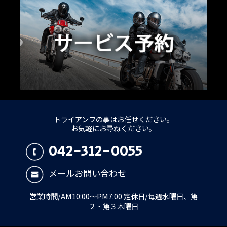
トライアンフの事はお任せください。
お気軽にお尋ねください。
042-312-0055
メールお問い合わせ
営業時間/AM10:00～PM7:00 定休日/毎週水曜日、第
２・第３木曜日