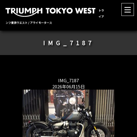
トラ
イア
ンフ東京ウエスト / アライモータース
IMG_7187
IMG_7187
2026年06月15日