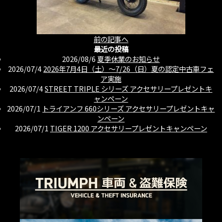
前の記事へ
最近の投稿
2026/08/6
夏季休業のお知らせ
2026/07/4
2026年7月4日（土）〜7/26（日）夏の認定中古車フェ
ア実施
2026/07/4
STREET TRIPLE シリーズ アクセサリープレゼントキ
ャンペーン
2026/07/1
トライアンフ 660シリーズ アクセサリープレゼントキャ
ンペーン
2026/07/1
TIGER 1200 アクセサリープレゼントキャンペーン