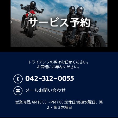
トライアンフの事はお任せください。
お気軽にお尋ねください。
042-312-0055
メールお問い合わせ
営業時間/AM10:00～PM7:00 定休日/毎週水曜日、第
２・第３木曜日