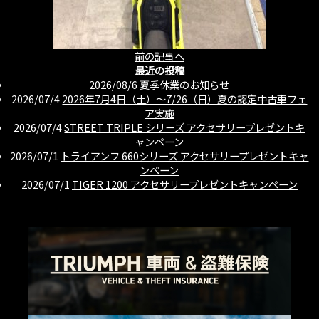
前の記事へ
最近の投稿
2026/08/6
夏季休業のお知らせ
2026/07/4
2026年7月4日（土）〜7/26（日）夏の認定中古車フェ
ア実施
2026/07/4
STREET TRIPLE シリーズ アクセサリープレゼントキ
ャンペーン
2026/07/1
トライアンフ 660シリーズ アクセサリープレゼントキャ
ンペーン
2026/07/1
TIGER 1200 アクセサリープレゼントキャンペーン