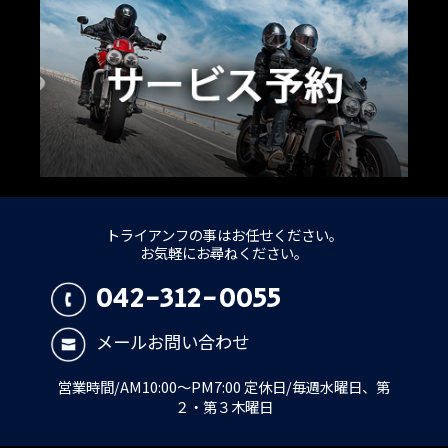
トライアンフの事はお任せください。
お気軽にお尋ねください。
042-312-0055
メールお問い合わせ
営業時間/AM10:00～PM7:00 定休日/毎週水曜日、第
２・第３木曜日