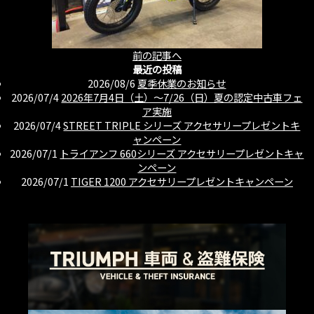
前の記事へ
最近の投稿
2026/08/6
夏季休業のお知らせ
2026/07/4
2026年7月4日（土）〜7/26（日）夏の認定中古車フェ
ア実施
2026/07/4
STREET TRIPLE シリーズ アクセサリープレゼントキ
ャンペーン
2026/07/1
トライアンフ 660シリーズ アクセサリープレゼントキャ
ンペーン
2026/07/1
TIGER 1200 アクセサリープレゼントキャンペーン