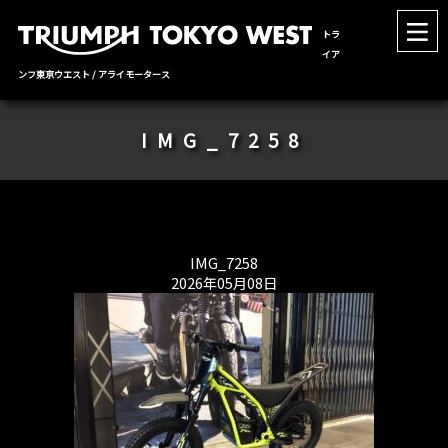
トラ
イア
ンフ東京ウエスト / アライモータース
IMG_7258
IMG_7258
2026年05月08日