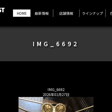
HOME
最新情報
店舗情報
ラインナップ
IMG_6692
IMG_6692
2026年01月27日