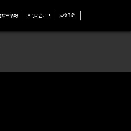
在庫車情報
お問い合わせ
点検予約