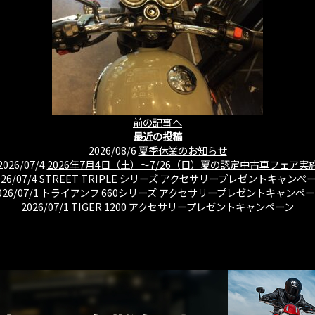
前の記事へ
最近の投稿
2026/08/6
夏季休業のお知らせ
2026/07/4
2026年7月4日（土）〜7/26（日）夏の認定中古車フェア実
026/07/4
STREET TRIPLE シリーズ アクセサリープレゼントキャンペ
026/07/1
トライアンフ 660シリーズ アクセサリープレゼントキャンペ
2026/07/1
TIGER 1200 アクセサリープレゼントキャンペーン