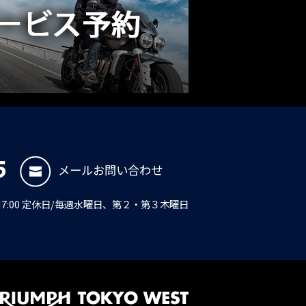
5
メールお問い合わせ
PM7:00 定休日/毎週水曜日、第２・第３木曜日