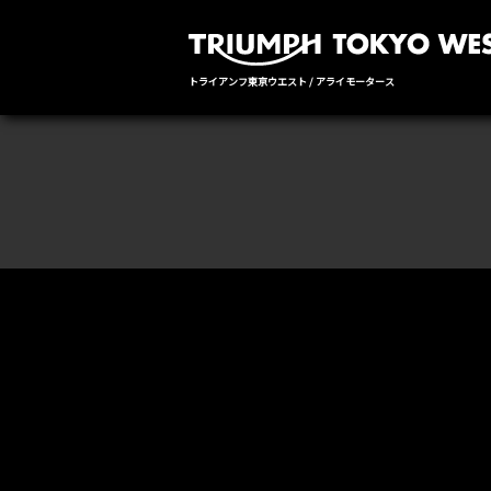
トライアンフ東京ウエスト / アライモータース