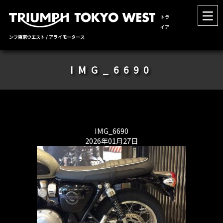
トラ
イア
ンフ東京ウエスト / アライモータース
IMG_6690
IMG_6690
2026年01月27日