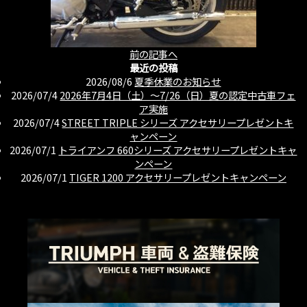
前の記事へ
最近の投稿
2026/08/6
夏季休業のお知らせ
2026/07/4
2026年7月4日（土）〜7/26（日）夏の認定中古車フェ
ア実施
2026/07/4
STREET TRIPLE シリーズ アクセサリープレゼントキ
ャンペーン
2026/07/1
トライアンフ 660シリーズ アクセサリープレゼントキャ
ンペーン
2026/07/1
TIGER 1200 アクセサリープレゼントキャンペーン