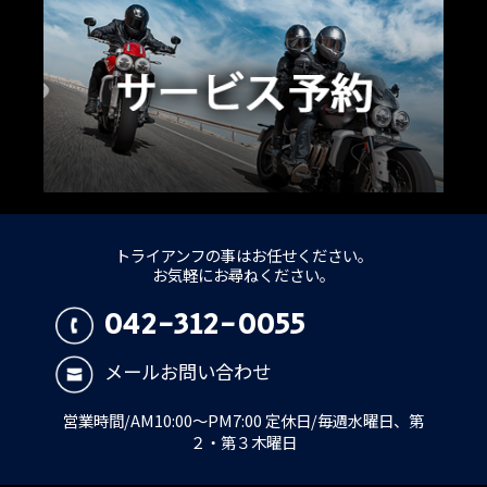
トライアンフの事はお任せください。
お気軽にお尋ねください。
042-312-0055
メールお問い合わせ
営業時間/AM10:00～PM7:00 定休日/毎週水曜日、第
２・第３木曜日