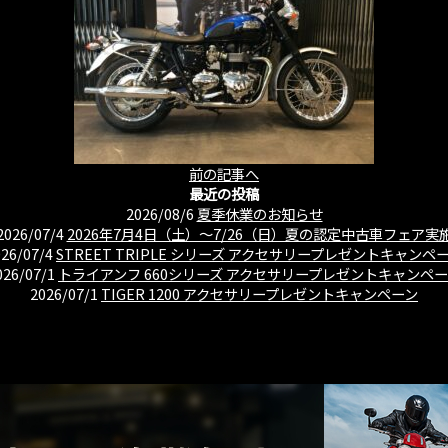
前の記事へ
最近の投稿
2026/08/6
夏季休業のお知らせ
2026/07/4
2026年7月4日（土）〜7/26（日）夏の認定中古車フェア実
026/07/4
STREET TRIPLE シリーズ アクセサリープレゼントキャンペ
026/07/1
トライアンフ 660シリーズ アクセサリープレゼントキャンペ
2026/07/1
TIGER 1200 アクセサリープレゼントキャンペーン