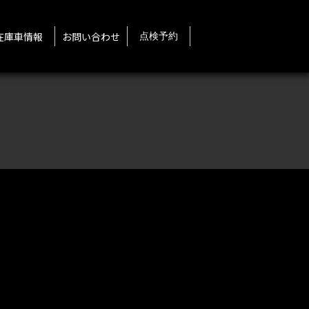
在庫車情報
お問い合わせ
点検予約