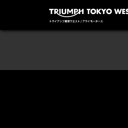
トライアンフ東京ウエスト / アライモータース