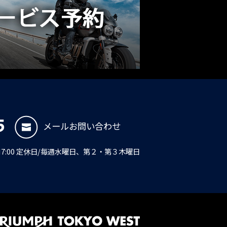
5
メールお問い合わせ
PM7:00 定休日/毎週水曜日、第２・第３木曜日