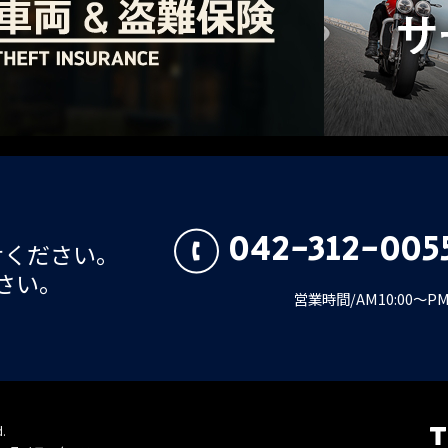
042-312-005
せください。
さい。
営業時間/AM10:00～
d.