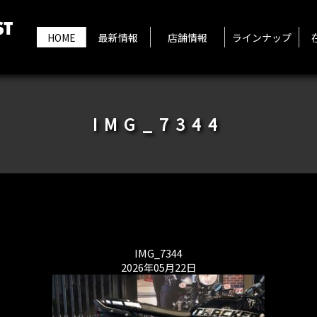
HOME
最新情報
店舗情報
ラインナップ
IMG_7344
IMG_7344
2026年05月22日