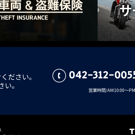
042-312-005
せください。
さい。
営業時間/AM10:00～
d.