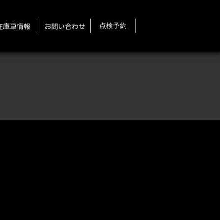
在庫車情報
お問い合わせ
点検予約