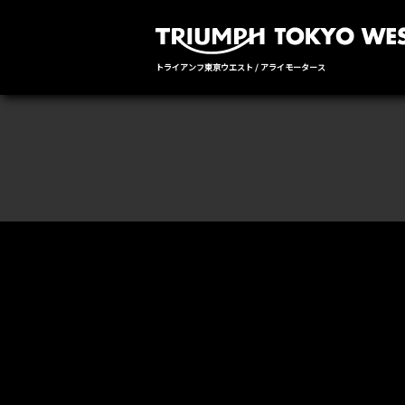
トライアンフ東京ウエスト / アライモータース