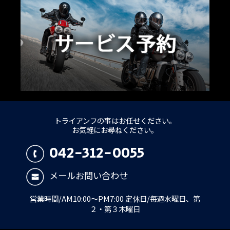
トライアンフの事はお任せください。
お気軽にお尋ねください。
042-312-0055
メールお問い合わせ
営業時間/AM10:00～PM7:00 定休日/毎週水曜日、第
２・第３木曜日