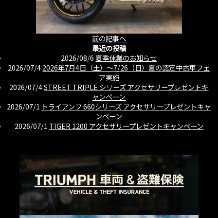
前の記事へ
最近の投稿
2026/08/6
夏季休業のお知らせ
2026/07/4
2026年7月4日（土）〜7/26（日）夏の認定中古車フェ
ア実施
2026/07/4
STREET TRIPLE シリーズ アクセサリープレゼントキ
ャンペーン
2026/07/1
トライアンフ 660シリーズ アクセサリープレゼントキャ
ンペーン
2026/07/1
TIGER 1200 アクセサリープレゼントキャンペーン