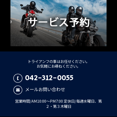
トライアンフの事はお任せください。
お気軽にお尋ねください。
042-312-0055
メールお問い合わせ
営業時間/AM10:00～PM7:00 定休日/毎週水曜日、第
２・第３木曜日