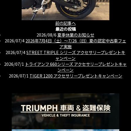
前の記事へ
最近の投稿
2026/08/6
夏季休業のお知らせ
2026/07/4
2026年7月4日（土）〜7/26（日）夏の認定中古車フェ
ア実施
2026/07/4
STREET TRIPLE シリーズ アクセサリープレゼントキ
ャンペーン
2026/07/1
トライアンフ 660シリーズ アクセサリープレゼントキャ
ンペーン
2026/07/1
TIGER 1200 アクセサリープレゼントキャンペーン