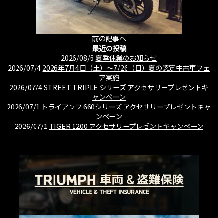
前の記事へ
最近の投稿
2026/08/6
夏季休業のお知らせ
2026/07/4
2026年7月4日（土）〜7/26（日）夏の認定中古車フェ
ア実施
2026/07/4
STREET TRIPLE シリーズ アクセサリープレゼントキ
ャンペーン
2026/07/1
トライアンフ 660シリーズ アクセサリープレゼントキャ
ンペーン
2026/07/1
TIGER 1200 アクセサリープレゼントキャンペーン