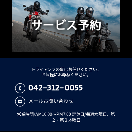
トライアンフの事はお任せください。
お気軽にお尋ねください。
042-312-0055
メールお問い合わせ
営業時間/AM10:00～PM7:00 定休日/毎週水曜日、第
２・第３木曜日