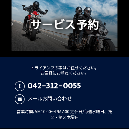
トライアンフの事はお任せください。
お気軽にお尋ねください。
042-312-0055
メールお問い合わせ
営業時間/AM10:00～PM7:00 定休日/毎週水曜日、第
２・第３木曜日