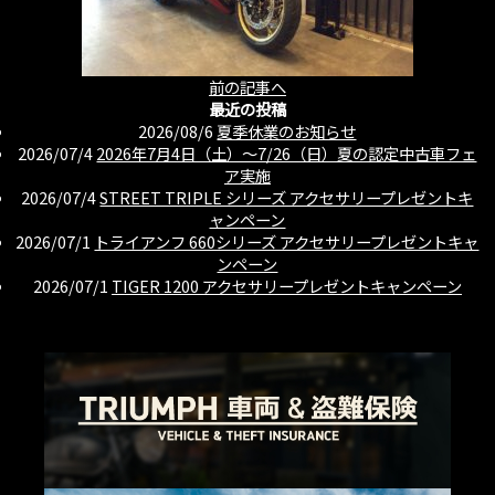
前の記事へ
最近の投稿
2026/08/6
夏季休業のお知らせ
2026/07/4
2026年7月4日（土）〜7/26（日）夏の認定中古車フェ
ア実施
2026/07/4
STREET TRIPLE シリーズ アクセサリープレゼントキ
ャンペーン
2026/07/1
トライアンフ 660シリーズ アクセサリープレゼントキャ
ンペーン
2026/07/1
TIGER 1200 アクセサリープレゼントキャンペーン