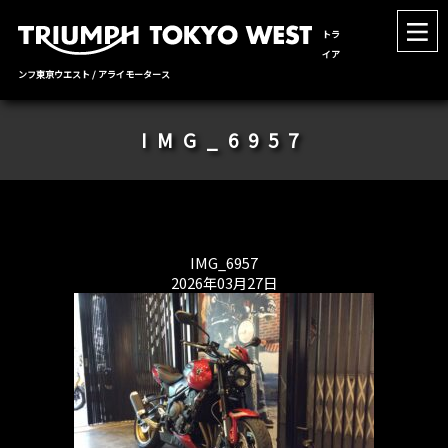
トラ
イア
ンフ東京ウエスト / アライモータース
IMG_6957
IMG_6957
2026年03月27日