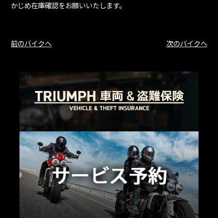
かじめ在庫確認をお願いいたします。
前のバイクへ
次のバイクへ