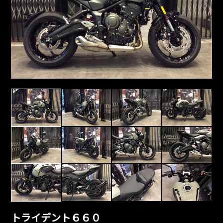
トライデント６６０