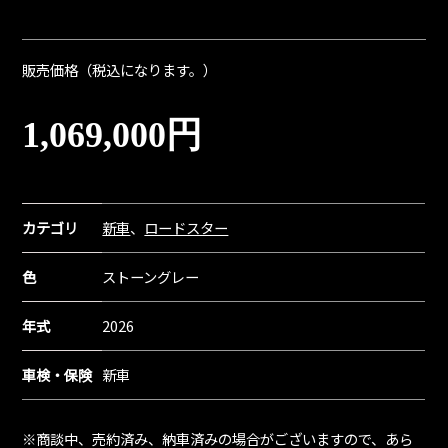
販売価格（税込になります。）
1,069,000円
カテゴリ
新車
、
ロードスター
色
ストーングレー
年式
2026
車検・保険
新車
※商談中、売約済み、納車済みの場合がございますので、あら