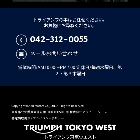
トライアンフの事はお任せください。
お気軽にお尋ねください。
042-312-0055
メールお問い合わせ
営業時間/AM10:00～PM7:00 定休日/毎週水曜日、第
２・第３木曜日
Copyright© Arai Motors Co.,Ltd. All Rights Reserved.
東京都公安委員会許可第 308880005886 号 株式会社アライモータース
特定商取引法
/
プライバシーポリシー
トライアンフ東京ウエスト