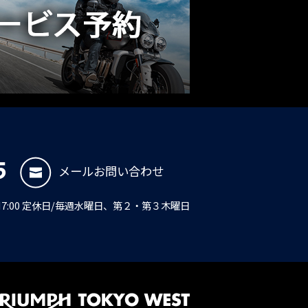
5
メールお問い合わせ
PM7:00 定休日/毎週水曜日、第２・第３木曜日