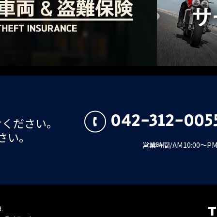
042-312-005
せください。
さい。
営業時間/AM10:00～
d.