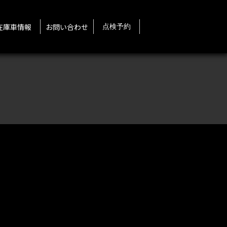
在庫車情報
お問い合わせ
点検予約