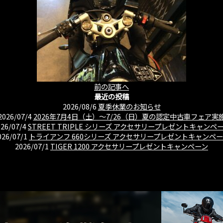
前の記事へ
最近の投稿
2026/08/6
夏季休業のお知らせ
2026/07/4
2026年7月4日（土）〜7/26（日）夏の認定中古車フェア実
026/07/4
STREET TRIPLE シリーズ アクセサリープレゼントキャンペ
026/07/1
トライアンフ 660シリーズ アクセサリープレゼントキャンペ
2026/07/1
TIGER 1200 アクセサリープレゼントキャンペーン