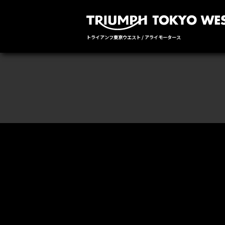
トライアンフ東京ウエスト / アライモータース