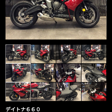
デイトナ６６０