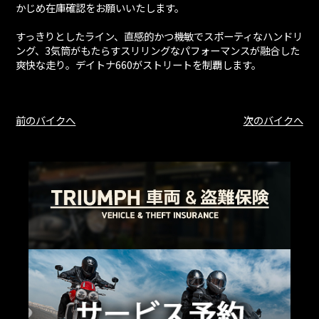
かじめ在庫確認をお願いいたします。
すっきりとしたライン、直感的かつ機敏でスポーティなハンドリ
ング、3気筒がもたらすスリリングなパフォーマンスが融合した
爽快な走り。デイトナ660がストリートを制覇します。
前のバイクへ
次のバイクへ