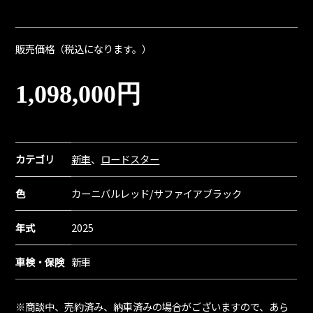
販売価格（税込になります。）
1,098,000円
カテゴリ
新車
、
ロードスター
色
カーニバルレッド/サファイアブラック
年式
2025
車検・保険
新車
※商談中、売約済み、納車済みの場合がございますので、あら