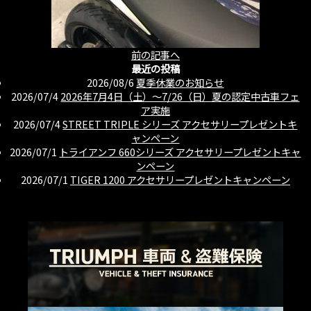
前の記事へ
最近の投稿
2026/08/6
夏季休業のお知らせ
2026/07/4
2026年7月4日（土）〜7/26（日）夏の認定中古車フェ
ア実施
2026/07/4
STREET TRIPLE シリーズ アクセサリープレゼントキ
ャンペーン
2026/07/1
トライアンフ 660シリーズ アクセサリープレゼントキャ
ンペーン
2026/07/1
TIGER 1200 アクセサリープレゼントキャンペーン