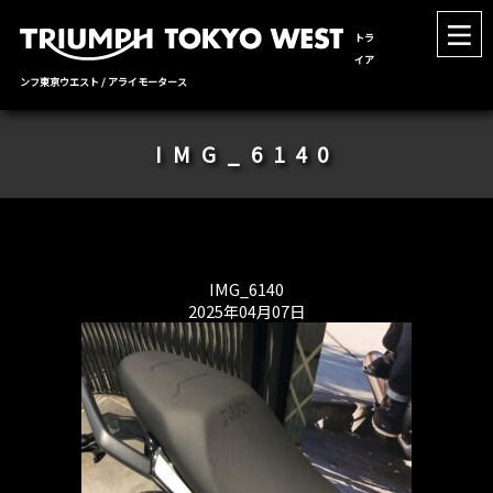
トラ
イア
ンフ東京ウエスト / アライモータース
IMG_6140
IMG_6140
2025年04月07日