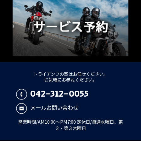
トライアンフの事はお任せください。
お気軽にお尋ねください。
042-312-0055
メールお問い合わせ
営業時間/AM10:00～PM7:00 定休日/毎週水曜日、第
２・第３木曜日