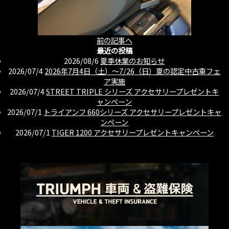
前の記事へ
最近の投稿
2026/08/6
夏季休業のお知らせ
2026/07/4
2026年7月4日（土）〜7/26（日）夏の認定中古車フェ
ア実施
2026/07/4
STREET TRIPLE シリーズ アクセサリープレゼントキ
ャンペーン
2026/07/1
トライアンフ 660シリーズ アクセサリープレゼントキャ
ンペーン
2026/07/1
TIGER 1200 アクセサリープレゼントキャンペーン