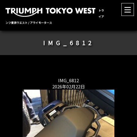
トラ
イア
ンフ東京ウエスト / アライモータース
IMG_6812
IMG_6812
2026年02月22日