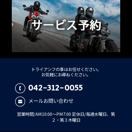
トライアンフの事はお任せください。
お気軽にお尋ねください。
042-312-0055
メールお問い合わせ
営業時間/AM10:00～PM7:00 定休日/毎週水曜日、第
２・第３木曜日