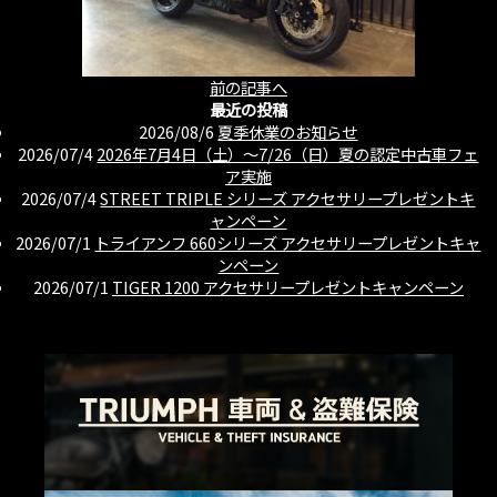
前の記事へ
最近の投稿
2026/08/6
夏季休業のお知らせ
2026/07/4
2026年7月4日（土）〜7/26（日）夏の認定中古車フェ
ア実施
2026/07/4
STREET TRIPLE シリーズ アクセサリープレゼントキ
ャンペーン
2026/07/1
トライアンフ 660シリーズ アクセサリープレゼントキャ
ンペーン
2026/07/1
TIGER 1200 アクセサリープレゼントキャンペーン