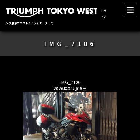
トラ
イア
ンフ東京ウエスト / アライモータース
IMG_7106
IMG_7106
2026年04月06日