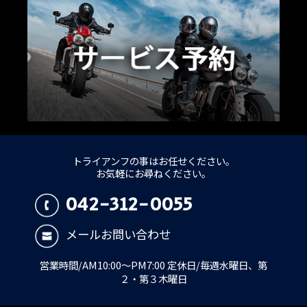
トライアンフの事はお任せください。
お気軽にお尋ねください。
042-312-0055
メールお問い合わせ
営業時間/AM10:00～PM7:00 定休日/毎週水曜日、第
２・第３木曜日