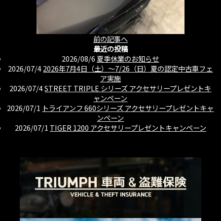
前の記事へ
最近の投稿
2026/08/6
夏季休業のお知らせ
2026/07/4
2026年7月4日（土）〜7/26（日）夏の認定中古車フェ
ア実施
2026/07/4
STREET TRIPLE シリーズ アクセサリープレゼントキ
ャンペーン
2026/07/1
トライアンフ 660シリーズ アクセサリープレゼントキャ
ンペーン
2026/07/1
TIGER 1200 アクセサリープレゼントキャンペーン