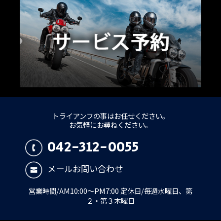
トライアンフの事はお任せください。
お気軽にお尋ねください。
042-312-0055
メールお問い合わせ
営業時間/AM10:00～PM7:00 定休日/毎週水曜日、第
２・第３木曜日