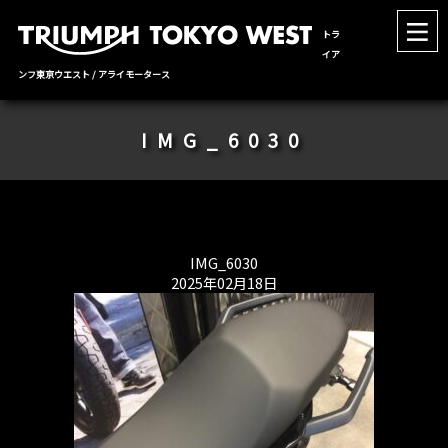
トラ
イア
ンフ東京ウエスト / アライモータース
IMG_6030
IMG_6030
2025年02月18日