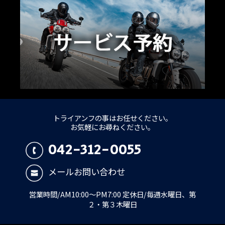
トライアンフの事はお任せください。
お気軽にお尋ねください。
042-312-0055
メールお問い合わせ
営業時間/AM10:00～PM7:00 定休日/毎週水曜日、第
２・第３木曜日