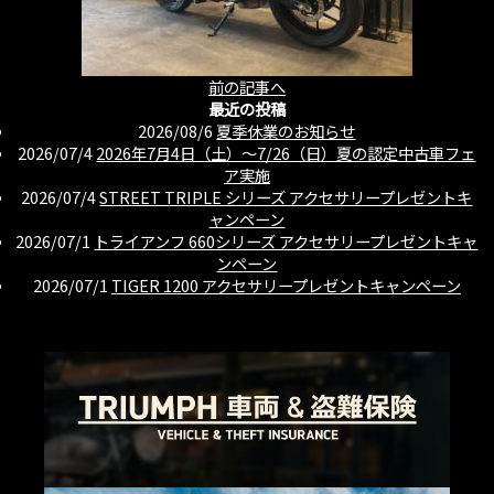
前の記事へ
最近の投稿
2026/08/6
夏季休業のお知らせ
2026/07/4
2026年7月4日（土）〜7/26（日）夏の認定中古車フェ
ア実施
2026/07/4
STREET TRIPLE シリーズ アクセサリープレゼントキ
ャンペーン
2026/07/1
トライアンフ 660シリーズ アクセサリープレゼントキャ
ンペーン
2026/07/1
TIGER 1200 アクセサリープレゼントキャンペーン