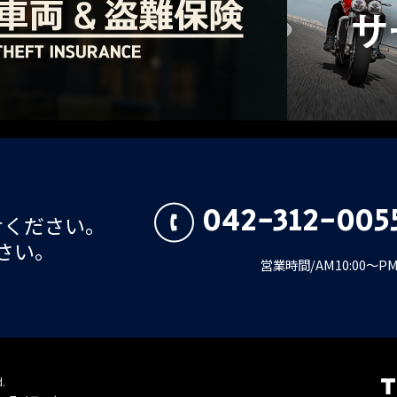
042-312-005
せください。
さい。
営業時間/AM10:00～
d.