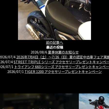
前の記事へ
最近の投稿
2026/08/6
夏季休業のお知らせ
2026/07/4
2026年7月4日（土）〜7/26（日）夏の認定中古車フェア実
026/07/4
STREET TRIPLE シリーズ アクセサリープレゼントキャンペ
026/07/1
トライアンフ 660シリーズ アクセサリープレゼントキャンペ
2026/07/1
TIGER 1200 アクセサリープレゼントキャンペーン