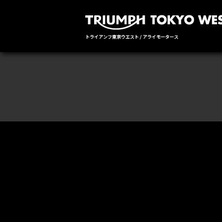
トライアンフ東京ウエスト / アライモータース