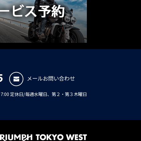
5
メールお問い合わせ
PM7:00 定休日/毎週水曜日、第２・第３木曜日