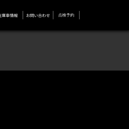
在庫車情報
お問い合わせ
点検予約