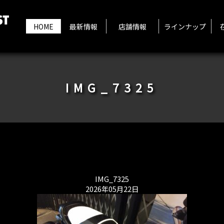
HOME
最新情報
店舗情報
ラインナップ
IMG_7325
IMG_7325
2026年05月22日