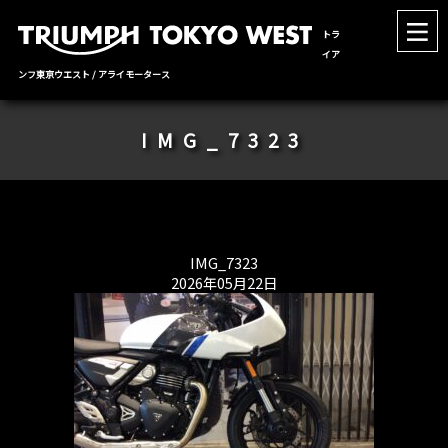
トラ
イア
ンフ東京ウエスト / アライモータース
IMG_7323
IMG_7323
2026年05月22日