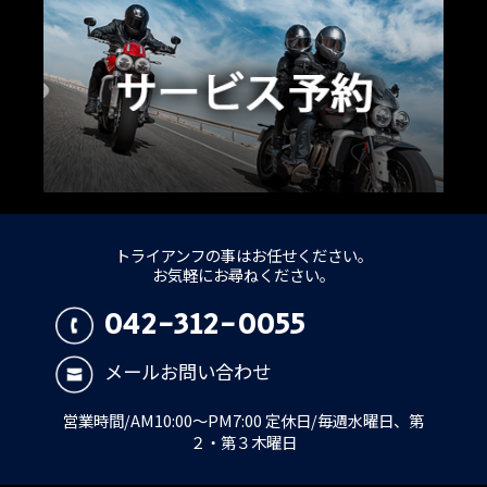
トライアンフの事はお任せください。
お気軽にお尋ねください。
042-312-0055
メールお問い合わせ
営業時間/AM10:00～PM7:00 定休日/毎週水曜日、第
２・第３木曜日