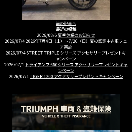
前の記事へ
最近の投稿
2026/08/6
夏季休業のお知らせ
2026/07/4
2026年7月4日（土）〜7/26（日）夏の認定中古車フェ
ア実施
2026/07/4
STREET TRIPLE シリーズ アクセサリープレゼントキ
ャンペーン
2026/07/1
トライアンフ 660シリーズ アクセサリープレゼントキャ
ンペーン
2026/07/1
TIGER 1200 アクセサリープレゼントキャンペーン