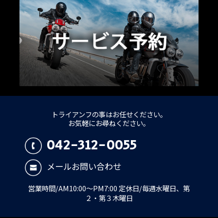
トライアンフの事はお任せください。
お気軽にお尋ねください。
042-312-0055
メールお問い合わせ
営業時間/AM10:00～PM7:00 定休日/毎週水曜日、第
２・第３木曜日