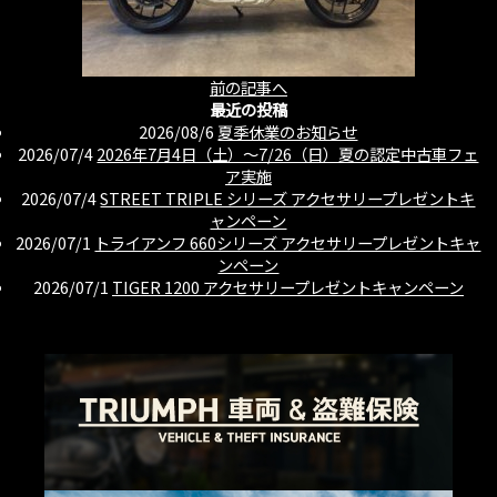
前の記事へ
最近の投稿
2026/08/6
夏季休業のお知らせ
2026/07/4
2026年7月4日（土）〜7/26（日）夏の認定中古車フェ
ア実施
2026/07/4
STREET TRIPLE シリーズ アクセサリープレゼントキ
ャンペーン
2026/07/1
トライアンフ 660シリーズ アクセサリープレゼントキャ
ンペーン
2026/07/1
TIGER 1200 アクセサリープレゼントキャンペーン