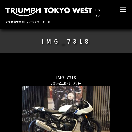
トラ
イア
ンフ東京ウエスト / アライモータース
IMG_7318
IMG_7318
2026年05月22日