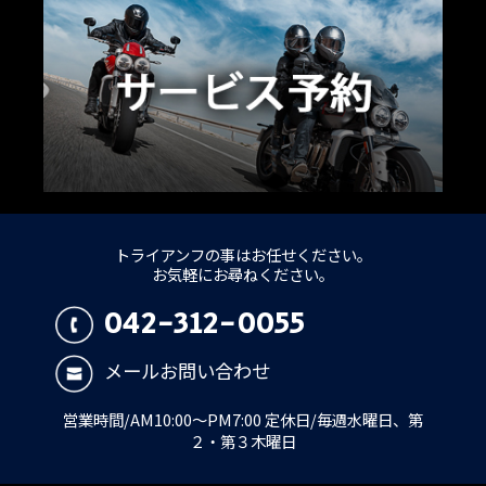
トライアンフの事はお任せください。
お気軽にお尋ねください。
042-312-0055
メールお問い合わせ
営業時間/AM10:00～PM7:00 定休日/毎週水曜日、第
２・第３木曜日