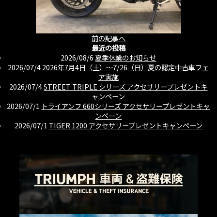
前の記事へ
最近の投稿
2026/08/6
夏季休業のお知らせ
2026/07/4
2026年7月4日（土）〜7/26（日）夏の認定中古車フェ
ア実施
2026/07/4
STREET TRIPLE シリーズ アクセサリープレゼントキ
ャンペーン
2026/07/1
トライアンフ 660シリーズ アクセサリープレゼントキャ
ンペーン
2026/07/1
TIGER 1200 アクセサリープレゼントキャンペーン