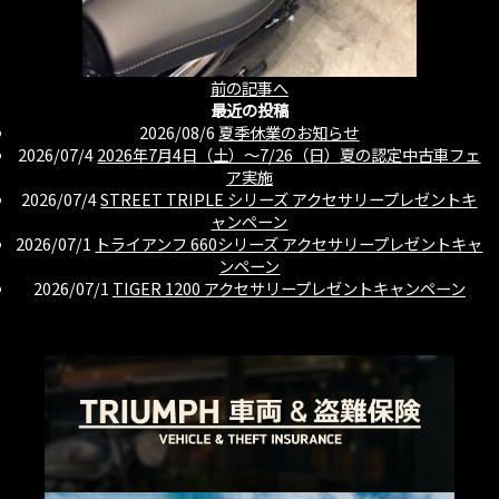
前の記事へ
最近の投稿
2026/08/6
夏季休業のお知らせ
2026/07/4
2026年7月4日（土）〜7/26（日）夏の認定中古車フェ
ア実施
2026/07/4
STREET TRIPLE シリーズ アクセサリープレゼントキ
ャンペーン
2026/07/1
トライアンフ 660シリーズ アクセサリープレゼントキャ
ンペーン
2026/07/1
TIGER 1200 アクセサリープレゼントキャンペーン