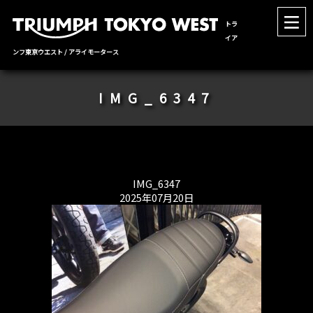
トラ
イア
ンフ東京ウエスト / アライモータース
IMG_6347
IMG_6347
2025年07月20日