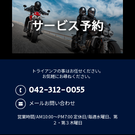
トライアンフの事はお任せください。
お気軽にお尋ねください。
042-312-0055
メールお問い合わせ
営業時間/AM10:00～PM7:00 定休日/毎週水曜日、第
２・第３木曜日