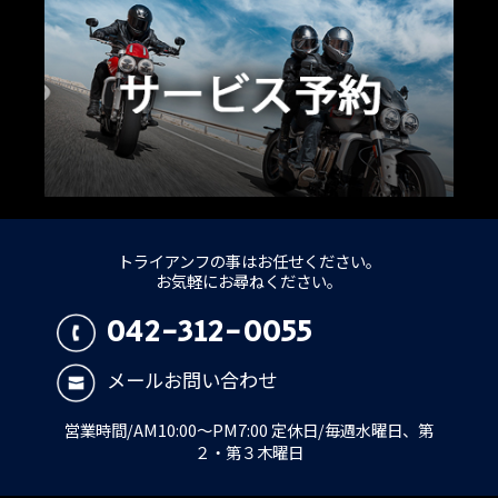
トライアンフの事はお任せください。
お気軽にお尋ねください。
042-312-0055
メールお問い合わせ
営業時間/AM10:00～PM7:00 定休日/毎週水曜日、第
２・第３木曜日