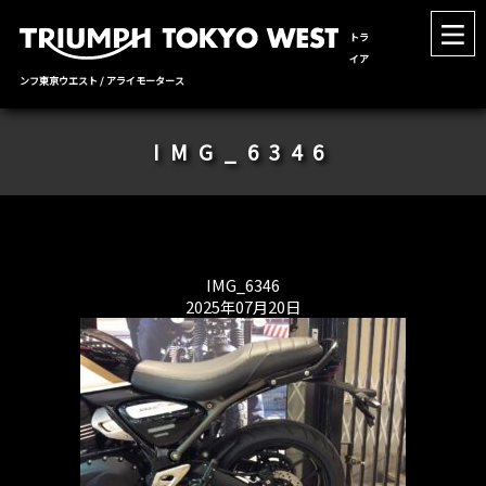
トラ
イア
ンフ東京ウエスト / アライモータース
IMG_6346
IMG_6346
2025年07月20日