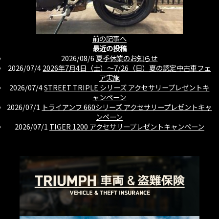
前の記事へ
最近の投稿
2026/08/6
夏季休業のお知らせ
2026/07/4
2026年7月4日（土）〜7/26（日）夏の認定中古車フェ
ア実施
2026/07/4
STREET TRIPLE シリーズ アクセサリープレゼントキ
ャンペーン
2026/07/1
トライアンフ 660シリーズ アクセサリープレゼントキャ
ンペーン
2026/07/1
TIGER 1200 アクセサリープレゼントキャンペーン