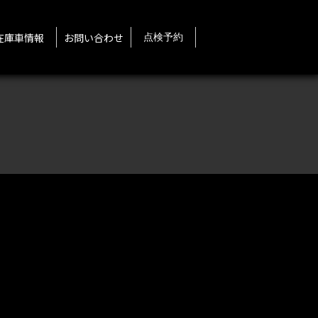
在庫車情報
お問い合わせ
点検予約