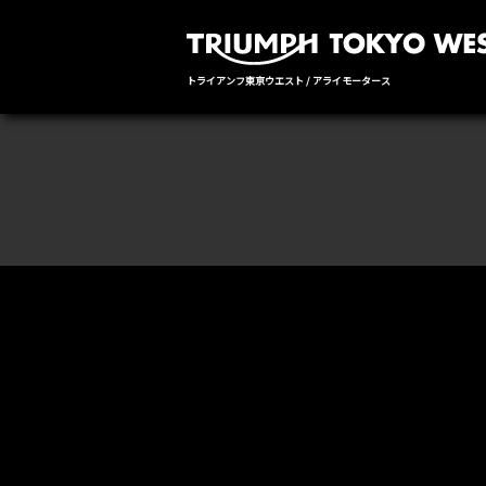
トライアンフ東京ウエスト / アライモータース