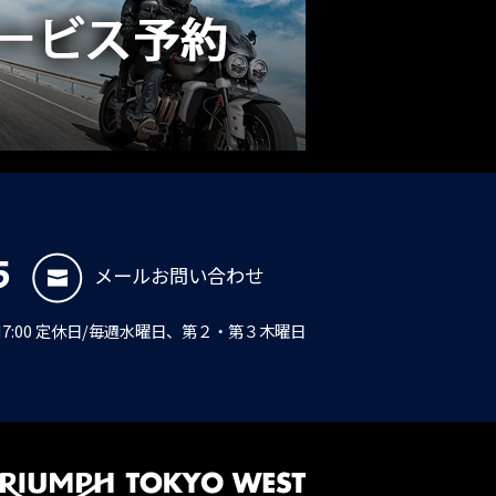
5
メールお問い合わせ
PM7:00 定休日/毎週水曜日、第２・第３木曜日