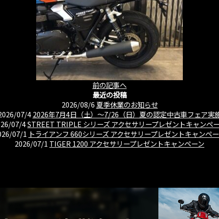
前の記事へ
最近の投稿
2026/08/6
夏季休業のお知らせ
2026/07/4
2026年7月4日（土）〜7/26（日）夏の認定中古車フェア実
026/07/4
STREET TRIPLE シリーズ アクセサリープレゼントキャンペ
026/07/1
トライアンフ 660シリーズ アクセサリープレゼントキャンペ
2026/07/1
TIGER 1200 アクセサリープレゼントキャンペーン