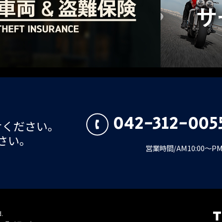
042-312-005
せください。
さい。
営業時間/AM10:00～
d.