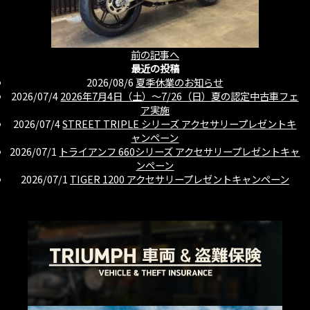
前の記事へ
最近の投稿
2026/08/6
夏季休業のお知らせ
2026/07/4
2026年7月4日（土）〜7/26（日）夏の認定中古車フェ
ア実施
2026/07/4
STREET TRIPLE シリーズ アクセサリープレゼントキ
ャンペーン
2026/07/1
トライアンフ 660シリーズ アクセサリープレゼントキャ
ンペーン
2026/07/1
TIGER 1200 アクセサリープレゼントキャンペーン