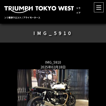
トラ
イア
ンフ東京ウエスト / アライモータース
IMG_5910
IMG_5910
2025年02月18日