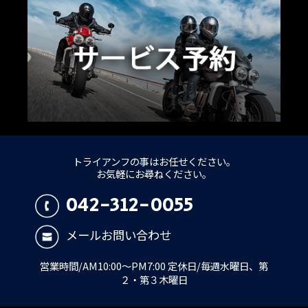
トライアンフの事はお任せください。
お気軽にお尋ねください。
042-312-0055
メールお問い合わせ
営業時間/AM10:00～PM7:00 定休日/毎週水曜日、第
２・第３木曜日