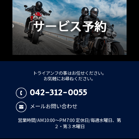
トライアンフの事はお任せください。
お気軽にお尋ねください。
042-312-0055
メールお問い合わせ
営業時間/AM10:00～PM7:00 定休日/毎週水曜日、第
２・第３木曜日