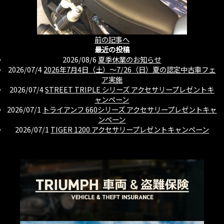
前の記事へ
最近の投稿
2026/08/6
夏季休業のお知らせ
2026/07/4
2026年7月4日（土）〜7/26（日）夏の認定中古車フェ
ア実施
2026/07/4
STREET TRIPLE シリーズ アクセサリープレゼントキ
ャンペーン
2026/07/1
トライアンフ 660シリーズ アクセサリープレゼントキャ
ンペーン
2026/07/1
TIGER 1200 アクセサリープレゼントキャンペーン