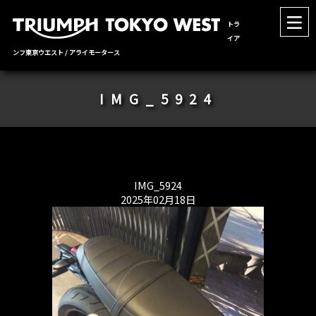
トラ
イア
ンフ東京ウエスト / アライモータース
IMG_5924
IMG_5924
2025年02月18日