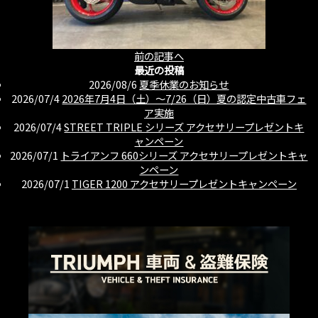
前の記事へ
最近の投稿
2026/08/6
夏季休業のお知らせ
2026/07/4
2026年7月4日（土）〜7/26（日）夏の認定中古車フェ
ア実施
2026/07/4
STREET TRIPLE シリーズ アクセサリープレゼントキ
ャンペーン
2026/07/1
トライアンフ 660シリーズ アクセサリープレゼントキャ
ンペーン
2026/07/1
TIGER 1200 アクセサリープレゼントキャンペーン