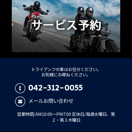
トライアンフの事はお任せください。
お気軽にお尋ねください。
042-312-0055
メールお問い合わせ
営業時間/AM10:00～PM7:00 定休日/毎週水曜日、第
２・第３木曜日