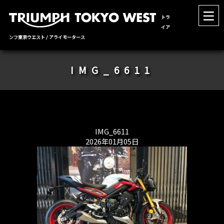
トラ
イア
ンフ東京ウエスト / アライモータース
IMG_6611
IMG_6611
2026年01月05日