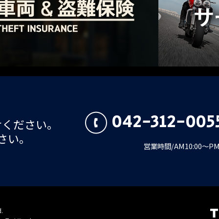
042-312-005
せください。
さい。
営業時間/AM10:00～
d.