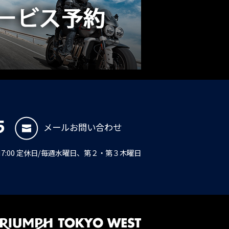
5
メールお問い合わせ
PM7:00 定休日/毎週水曜日、第２・第３木曜日