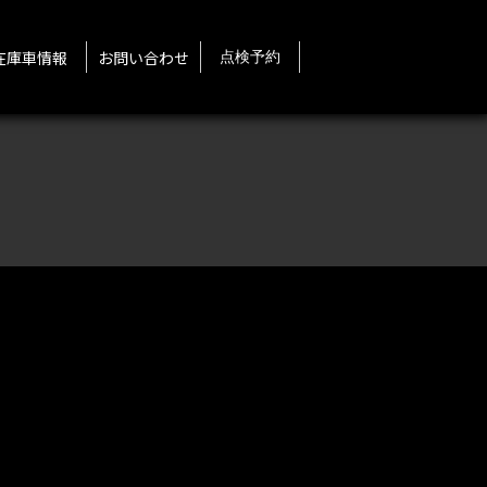
在庫車情報
お問い合わせ
点検予約