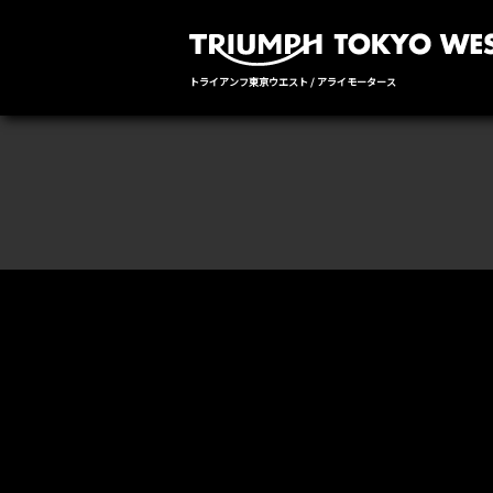
トライアンフ東京ウエスト / アライモータース